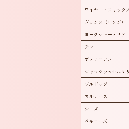
ワイヤー・フォック
ダックス（ロング）
ヨークシャーテリア
チン
ポメラニアン
ジャックラッセルテ
ブルドッグ
マルチーズ
シーズー
ペキニーズ