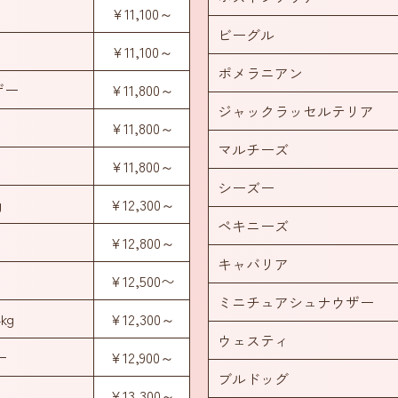
¥11,100～
ビーグル
¥11,100～
ポメラニアン
ザー
¥11,800～
ジャックラッセルテリア
¥11,800～
マルチーズ
¥11,800～
シーズー
g
¥12,300～
ペキニーズ
¥12,800～
キャバリア
¥12,500〜
ミニチュアシュナウザー
kg
¥12,300～
ウェスティ
ー
¥12,900～
ブルドッグ
¥13,300～