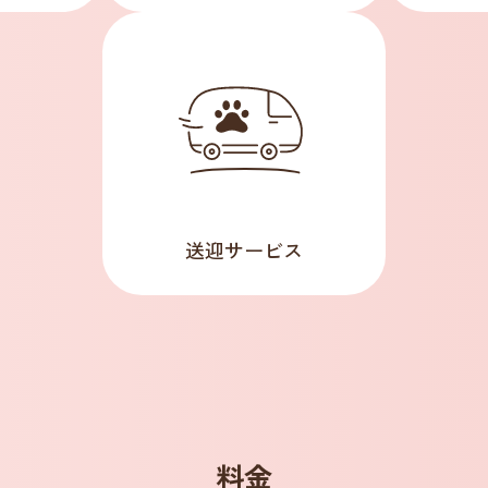
送迎サービス
料金