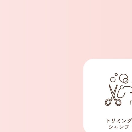
トリミング
シャンプ