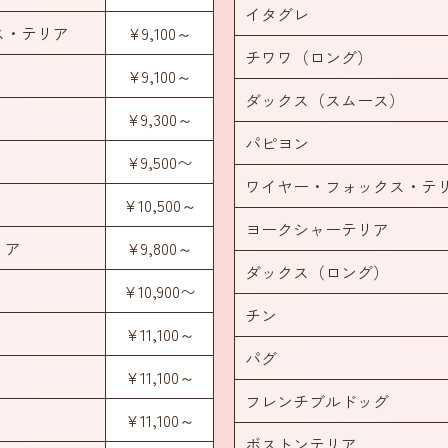
イタグレ
ス・テリア
¥9,100～
チワワ（ロング）
¥9,100～
ダックス（スムース）
¥9,300～
パピヨン
¥9,500〜
ワイヤー・フォックス・テ
¥10,500～
ヨークシャーテリア
リア
¥9,800～
ダックス（ロング）
¥10,900〜
チン
¥11,100～
パグ
¥11,100～
フレンチブルドッグ
¥11,100～
ボストンテリア