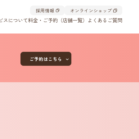
採用情報
オンラインショップ
ビスについて
料金・ご予約（店舗一覧）
よくあるご質問
ご予約はこちら