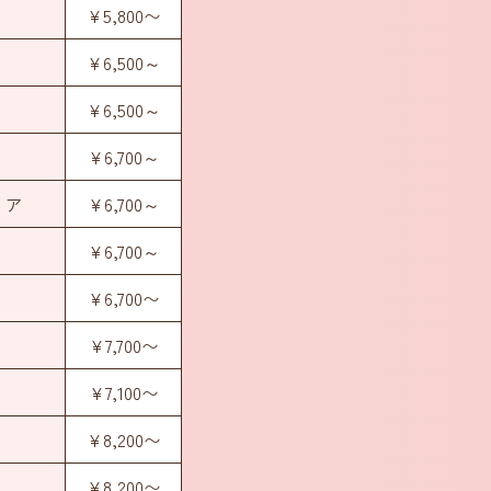
¥5,800〜
¥6,500～
¥6,500～
¥6,700～
リア
¥6,700～
¥6,700～
¥6,700〜
¥7,700〜
¥7,100〜
¥8,200〜
¥8,200〜